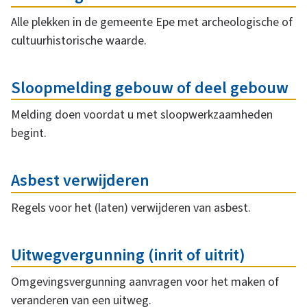
Alle plekken in de gemeente Epe met archeologische of
cultuurhistorische waarde.
Sloopmelding gebouw of deel gebouw
Melding doen voordat u met sloopwerkzaamheden
begint.
Asbest verwijderen
Regels voor het (laten) verwijderen van asbest.
Uitwegvergunning (inrit of uitrit)
Omgevingsvergunning aanvragen voor het maken of
veranderen van een uitweg.