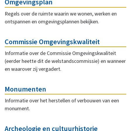
Omgevingsplan
Regels over de ruimte waarin we wonen, werken en
ontspannen en omgevingsplannen bekijken.
Commissie Omgevingskwaliteit
Informatie over de Commissie Omgevingskwaliteit
(eerder heette dit de welstandscommissie) en wanneer
en waarover zij vergadert.
Monumenten
Informatie over het herstellen of verbouwen van een
monument.
Archeologie en cultuurhistorie