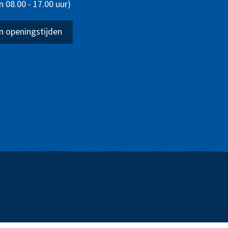
08.00 - 17.00 uur)
 openingstijden