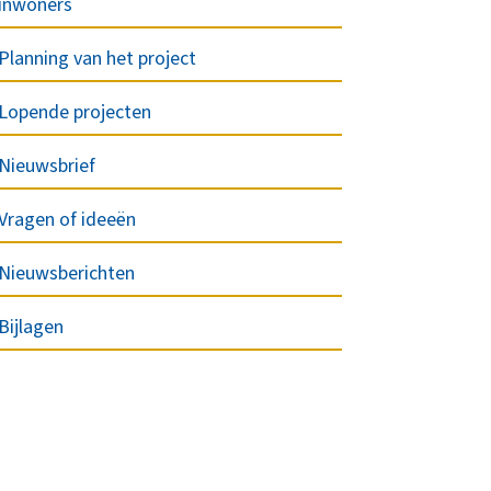
inwoners
Planning van het project
Lopende projecten
Nieuwsbrief
Vragen of ideeën
Nieuwsberichten
Bijlagen