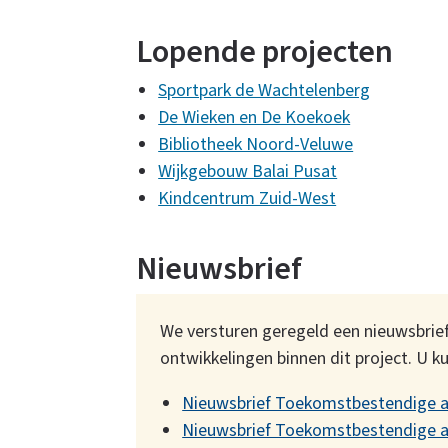
Lopende projecten
Sportpark de Wachtelenberg
De Wieken en De Koekoek
Bibliotheek Noord-Veluwe
Wijkgebouw Balai Pusat
Kindcentrum Zuid-West
Nieuwsbrief
We versturen geregeld een nieuwsbrie
ontwikkelingen binnen dit project. U k
Nieuwsbrief Toekomstbestendige 
Nieuwsbrief Toekomstbestendige 