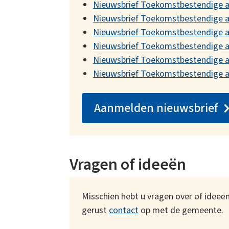
Nieuwsbrief Toekomstbestendige 
Nieuwsbrief Toekomstbestendige a
Nieuwsbrief Toekomstbestendige 
Nieuwsbrief Toekomstbestendige a
Nieuwsbrief Toekomstbestendige a
Nieuwsbrief Toekomstbestendige a
Aanmelden nieuwsbrief
Vragen of ideeën
Misschien hebt u vragen over of ideeën
gerust
contact
op met de gemeente.