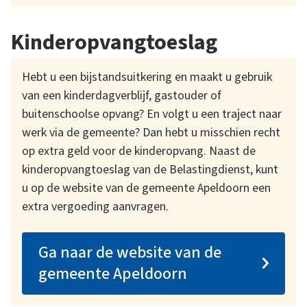
Kinderopvangtoeslag
Hebt u een bijstandsuitkering en maakt u gebruik
van een kinderdagverblijf, gastouder of
buitenschoolse opvang? En volgt u een traject naar
werk via de gemeente? Dan hebt u misschien recht
op extra geld voor de kinderopvang. Naast de
kinderopvangtoeslag van de Belastingdienst, kunt
u op de website van de gemeente Apeldoorn een
extra vergoeding aanvragen.
Ga naar de website van de
gemeente Apeldoorn