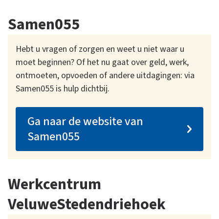
Samen055
Hebt u vragen of zorgen en weet u niet waar u
moet beginnen? Of het nu gaat over geld, werk,
ontmoeten, opvoeden of andere uitdagingen: via
Samen055 is hulp dichtbij.
Ga naar de website van
Samen055
Werkcentrum
VeluweStedendriehoek