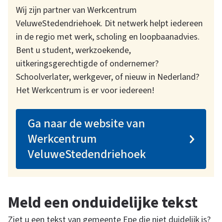
Wij zijn partner van Werkcentrum
VeluweStedendriehoek. Dit netwerk helpt iedereen
in de regio met werk, scholing en loopbaanadvies.
Bent u student, werkzoekende,
uitkeringsgerechtigde of ondernemer?
Schoolverlater, werkgever, of nieuw in Nederland?
Het Werkcentrum is er voor iedereen!
Ga naar de website van
Werkcentrum
VeluweStedendriehoek
Meld een onduidelijke tekst
Ziet u een tekst van gemeente Epe die niet duidelijk is?