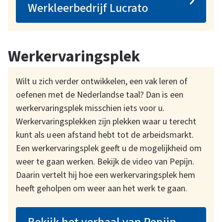
k
Werkleerbedrijf Lucrato
s
Werkervaringsplek
Wilt u zich verder ontwikkelen, een vak leren of
oefenen met de Nederlandse taal? Dan is een
werkervaringsplek misschien iets voor u.
Werkervaringsplekken zijn plekken waar u terecht
kunt als u een afstand hebt tot de arbeidsmarkt.
Een werkervaringsplek geeft u de mogelijkheid om
weer te gaan werken. Bekijk de video van Pepijn.
Daarin vertelt hij hoe een werkervaringsplek hem
heeft geholpen om weer aan het werk te gaan.