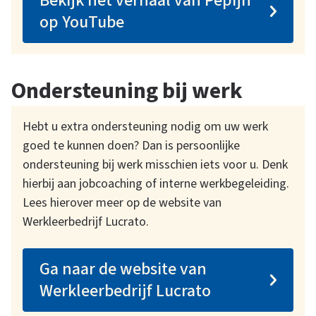
Bekijk het verhaal van Pepijn
op YouTube
Ondersteuning bij werk
Hebt u extra ondersteuning nodig om uw werk
goed te kunnen doen? Dan is persoonlijke
ondersteuning bij werk misschien iets voor u. Denk
hierbij aan jobcoaching of interne werkbegeleiding.
Lees hierover meer op de website van
Werkleerbedrijf Lucrato.
Ga naar de website van
Werkleerbedrijf Lucrato