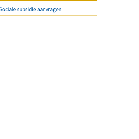
Sociale subsidie aanvragen