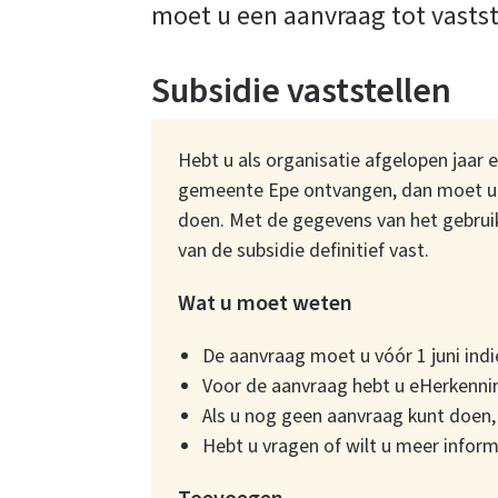
moet u een aanvraag tot vastst
verenigingen
Subsidie vaststellen
en
Hebt u als organisatie afgelopen jaar 
gemeente Epe ontvangen, dan moet u e
organisaties
doen. Met de gegevens van het gebrui
van de subsidie definitief vast.
Wat u moet weten
De aanvraag moet u vóór 1 juni indi
Voor de aanvraag hebt u eHerkenni
Als u nog geen aanvraag kunt doen,
Hebt u vragen of wilt u meer info