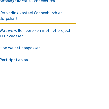
ontvangstlocatie Cannenburch
Verbinding kasteel Cannenburch en
dorpshart
Wat we willen bereiken met het project
TOP Vaassen
Hoe we het aanpakken
Participatieplan