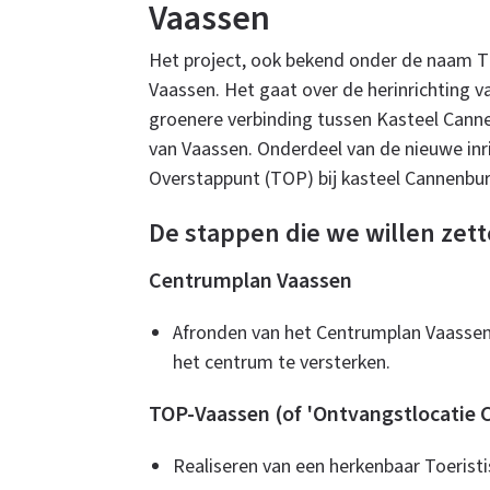
Vaassen
Het project, ook bekend onder de naam T
Vaassen. Het gaat over de herinrichting v
groenere verbinding tussen Kasteel Cannen
van Vaassen. Onderdeel van de nieuwe inric
Overstappunt (TOP) bij kasteel Cannenbu
De stappen die we willen zett
Centrumplan Vaassen
Afronden van het Centrumplan Vaassen
het centrum te versterken.
TOP-Vaassen (of 'Ontvangstlocatie 
Realiseren van een herkenbaar Toerist