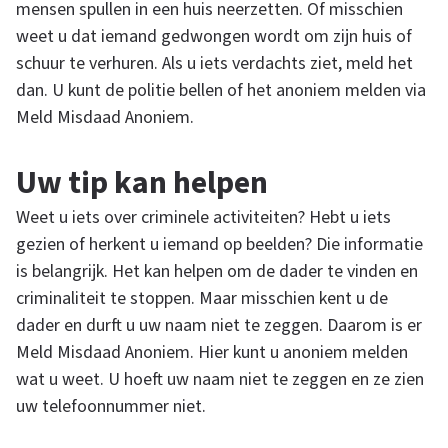
m
mensen spullen in een huis neerzetten. Of misschien
weet u dat iemand gedwongen wordt om zijn huis of
schuur te verhuren. Als u iets verdachts ziet, meld het
dan. U kunt de politie bellen of het anoniem melden via
Meld Misdaad Anoniem.
Uw tip kan helpen
Weet u iets over criminele activiteiten? Hebt u iets
gezien of herkent u iemand op beelden? Die informatie
is belangrijk. Het kan helpen om de dader te vinden en
criminaliteit te stoppen. Maar misschien kent u de
dader en durft u uw naam niet te zeggen. Daarom is er
Meld Misdaad Anoniem. Hier kunt u anoniem melden
wat u weet. U hoeft uw naam niet te zeggen en ze zien
uw telefoonnummer niet.