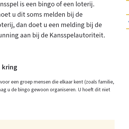
sspel is een bingo of een loterij.
oet u dit soms melden bij de
terij, dan doet u een melding bij de
nning aan bij de Kansspelautoriteit.
 kring
 voor een groep mensen die elkaar kent (zoals familie,
mag u de bingo gewoon organiseren. U hoeft dit niet