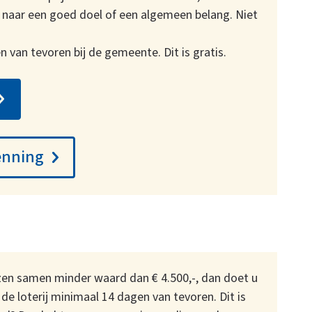
n naar een goed doel of een algemeen belang. Niet
van tevoren bij de gemeente. Dit is gratis.
enning
rijzen samen minder waard dan € 4.500,-, dan doet u
e loterij minimaal 14 dagen van tevoren. Dit is