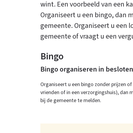
wint. Een voorbeeld van een kan
Organiseert u een bingo, dan m
organiseren
gemeente. Organiseert u een lo
gemeente of vraagt u een vergu
Bingo
Bingo organiseren in besloten
Organiseert u een bingo zonder prijzen of
vrienden of in een verzorgingshuis), dan 
bij de gemeente te melden.