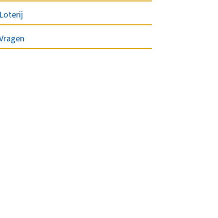
Loterij
Vragen