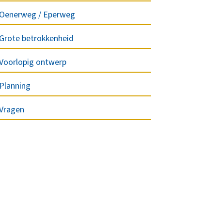
Oenerweg / Eperweg
Grote betrokkenheid
Voorlopig ontwerp
Planning
Vragen