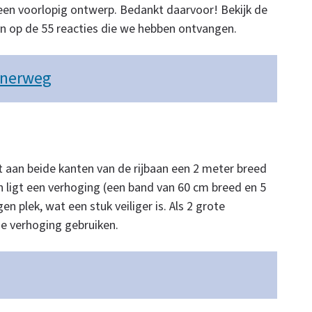
 een voorlopig ontwerp. Bedankt daarvoor! Bekijk de
n op de 55 reacties die we hebben ontvangen.
enerweg
aan beide kanten van de rijbaan een 2 meter breed
an ligt een verhoging (een band van 60 cm breed en 5
n plek, wat een stuk veiliger is. Als 2 grote
ze verhoging gebruiken.