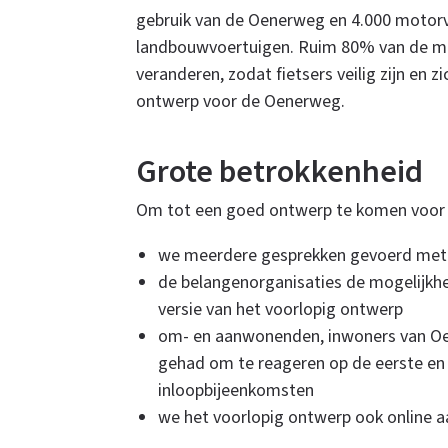
gebruik van de Oenerweg en 4.000 motor
landbouwvoertuigen. Ruim 80% van de mot
veranderen, zodat fietsers veilig zijn en 
ontwerp voor de Oenerweg.
Grote betrokkenheid
Om tot een goed ontwerp te komen voor
we meerdere gesprekken gevoerd met 
de belangenorganisaties de mogelijkh
versie van het voorlopig ontwerp
om- en aanwonenden, inwoners van Oe
gehad om te reageren op de eerste en 
inloopbijeenkomsten
we het voorlopig ontwerp ook online 