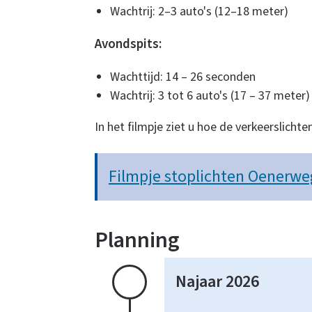
Wachtrij: 2–3 auto's (12–18 meter)
Avondspits:
Wachttijd: 14 – 26 seconden
Wachtrij: 3 tot 6 auto's (17 – 37 meter)
In het filmpje ziet u hoe de verkeerslicht
Filmpje stoplichten Oenerwe
Planning
Planning
Najaar 2026
herinrichting