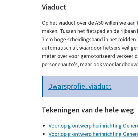
Viaduct
Op het viaduct over de A50 willen we aan 
maken. Tussen het fietspad en de rijbaan
7 cm hoge scheidingsband in het midden.
automatisch af, waardoor fietsers veiliger 
meter over voor gemotoriseerd verkeer op
personenauto’s, maar ook voor landbouwv
Dwarsprofiel viaduct
Tekeningen van de hele weg
Voorlopig ontwerp herinrichting Oener
Voorlopig ontwerp herinrichting Oener