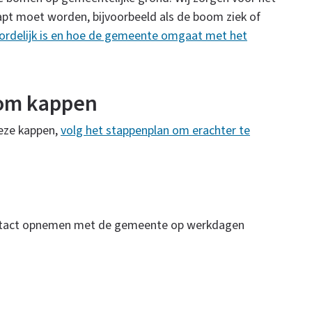
pt moet worden, bijvoorbeeld als de boom ziek of
ordelijk is en hoe de gemeente omgaat met het
oom kappen
deze kappen,
volg het stappenplan om erachter te
contact opnemen met de gemeente op werkdagen