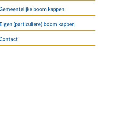
Gemeentelijke boom kappen
Eigen (particuliere) boom kappen
Contact